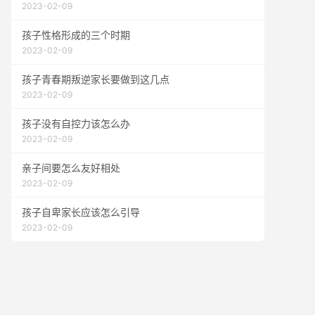
2023-02-09
孩子性格形成的三个时期
2023-02-09
孩子青春期叛逆家长要做到这几点
2023-02-09
孩子没有自控力该怎么办
2023-02-09
亲子间要怎么友好相处
2023-02-09
孩子自卑家长应该怎么引导
2023-02-09