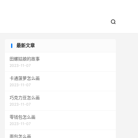


最新文章
田螺姑娘的故事
2023-11-07
卡通菠萝怎么画
2023-11-07
巧克力豆怎么画
2023-11-07
零钱包怎么画
2023-11-07
面包怎么画