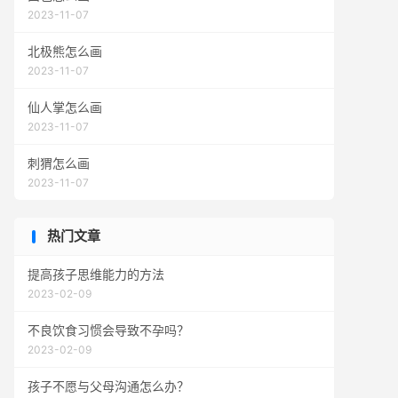
2023-11-07
北极熊怎么画
2023-11-07
仙人掌怎么画
2023-11-07
刺猬怎么画
2023-11-07
热门文章
提高孩子思维能力的方法
2023-02-09
不良饮食习惯会导致不孕吗？
2023-02-09
孩子不愿与父母沟通怎么办？