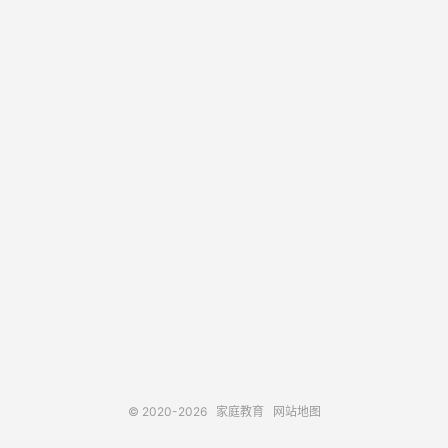
© 2020-2026
家庭教育
网站地图