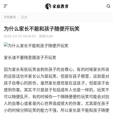


学前教育
正文

为什么家长不能和孩子随便开玩笑
2023-03-07 09:20:02
阅读(338)
家长请不要随意跟孩子开玩笑
因为家长有些玩笑会刺伤孩子的自尊心，有的时候家长所说
的这些话也许家长认为是玩笑，但是在孩子眼里，这就是对
孩子自尊心的损伤，虽然家长感觉是在逗孩子，但是孩子会
感到伤害。其实不只是孩子包括成年人也是一样的，玩笑不
可以随便乱开，有的时候你一个随随便便的玩笑可能会对别
人的自尊心或者是内心世界造成很大的伤害，尤其是在孩子
小的时候分辨玩笑的能力不强，所以家长是不能和孩子随便