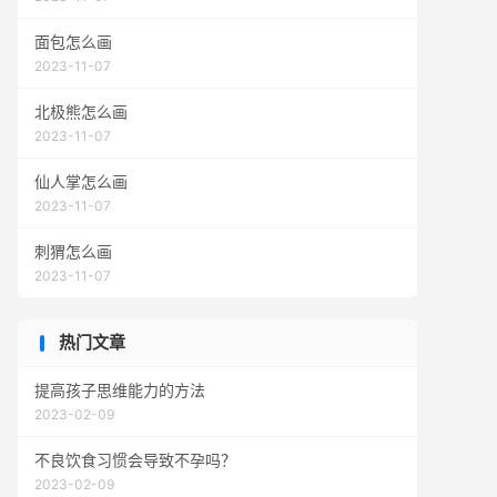
面包怎么画
2023-11-07
北极熊怎么画
2023-11-07
仙人掌怎么画
2023-11-07
刺猬怎么画
2023-11-07
热门文章
提高孩子思维能力的方法
2023-02-09
不良饮食习惯会导致不孕吗？
2023-02-09