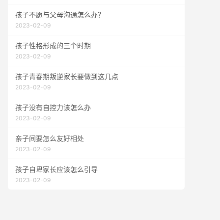
孩子不愿与父母沟通怎么办？
2023-02-09
孩子性格形成的三个时期
2023-02-09
孩子青春期叛逆家长要做到这几点
2023-02-09
孩子没有自控力该怎么办
2023-02-09
亲子间要怎么友好相处
2023-02-09
孩子自卑家长应该怎么引导
2023-02-09