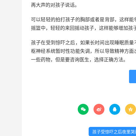
再大声的对孩子说话。
可以轻轻的拍打孩子的胸部或者是背部，这样能
摇篮中，轻轻的来回摇动孩子，这样能够增加孩
孩子在受到惊吓之后，如果长时间出现睡眠质量
枢神经系统暂时性功能失调，所以导致精神方面
一些药物，但是要咨询医生，选择正确方法。




孩子受惊吓之后夜里哭