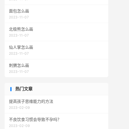
面包怎么画
2023-11-07
北极熊怎么画
2023-11-07
仙人掌怎么画
2023-11-07
刺猬怎么画
2023-11-07
热门文章
提高孩子思维能力的方法
2023-02-09
不良饮食习惯会导致不孕吗？
2023-02-09