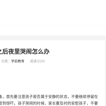
之后夜里哭闹怎么办
分类：
学前教育
阅读(224)
象，首先要注意孩子是否属于安静的状态，不要继续停留在
受到惊吓。孩子哭闹的时候，家长要及时的安慰孩子，不要