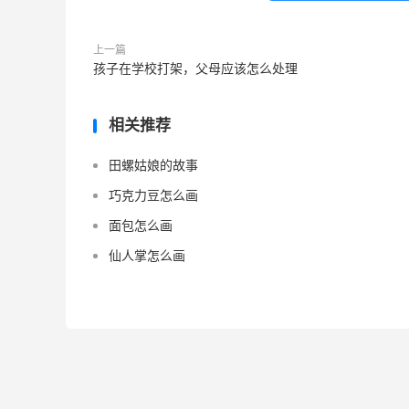
上一篇
孩子在学校打架，父母应该怎么处理
相关推荐
田螺姑娘的故事
巧克力豆怎么画
面包怎么画
仙人掌怎么画