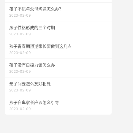
孩子不愿与父母沟通怎么办？
2023-02-09
孩子性格形成的三个时期
2023-02-09
孩子青春期叛逆家长要做到这几点
2023-02-09
孩子没有自控力该怎么办
2023-02-09
亲子间要怎么友好相处
2023-02-09
孩子自卑家长应该怎么引导
2023-02-09