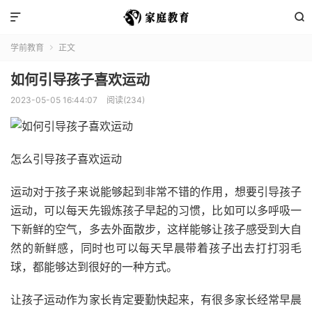


学前教育
正文

如何引导孩子喜欢运动
2023-05-05 16:44:07
阅读(234)
怎么引导孩子喜欢运动
运动对于孩子来说能够起到非常不错的作用，想要引导孩子
运动，可以每天先锻炼孩子早起的习惯，比如可以多呼吸一
下新鲜的空气，多去外面散步，这样能够让孩子感受到大自
然的新鲜感，同时也可以每天早晨带着孩子出去打打羽毛
球，都能够达到很好的一种方式。
让孩子运动作为家长肯定要勤快起来，有很多家长经常早晨