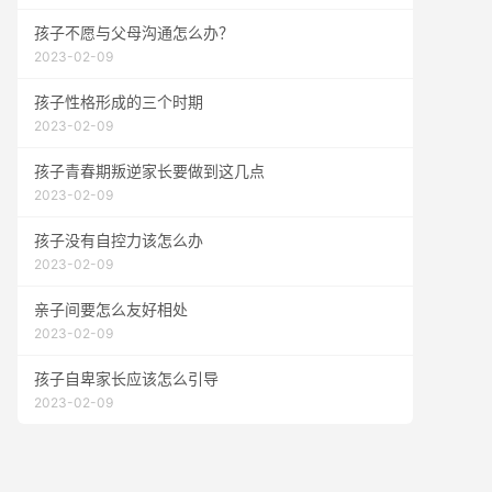
孩子不愿与父母沟通怎么办？
2023-02-09
孩子性格形成的三个时期
2023-02-09
孩子青春期叛逆家长要做到这几点
2023-02-09
孩子没有自控力该怎么办
2023-02-09
亲子间要怎么友好相处
2023-02-09
孩子自卑家长应该怎么引导
2023-02-09