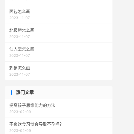
面包怎么画
2023-11-07
北极熊怎么画
2023-11-07
仙人掌怎么画
2023-11-07
刺猬怎么画
2023-11-07
热门文章
提高孩子思维能力的方法
2023-02-09
不良饮食习惯会导致不孕吗？
2023-02-09