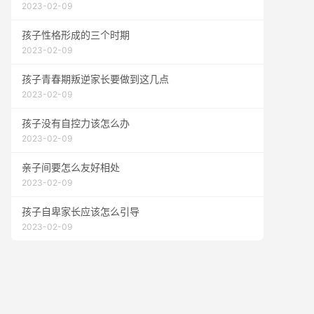
2023-02-09
孩子性格形成的三个时期
2023-02-09
孩子青春期叛逆家长要做到这几点
2023-02-09
孩子没有自控力该怎么办
2023-02-09
亲子间要怎么友好相处
2023-02-09
孩子自卑家长应该怎么引导
2023-02-09