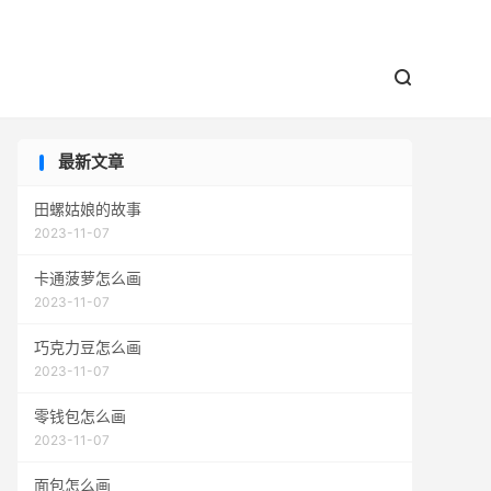


最新文章
田螺姑娘的故事
2023-11-07
卡通菠萝怎么画
2023-11-07
巧克力豆怎么画
2023-11-07
零钱包怎么画
2023-11-07
面包怎么画