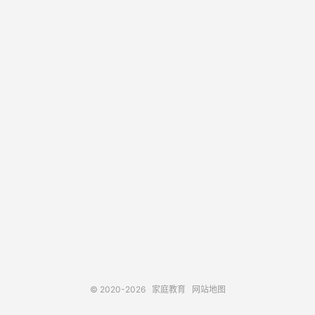
© 2020-2026
家庭教育
网站地图