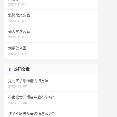
2023-11-07
北极熊怎么画
2023-11-07
仙人掌怎么画
2023-11-07
刺猬怎么画
2023-11-07
热门文章
提高孩子思维能力的方法
2023-02-09
不良饮食习惯会导致不孕吗？
2023-02-09
孩子不愿与父母沟通怎么办？