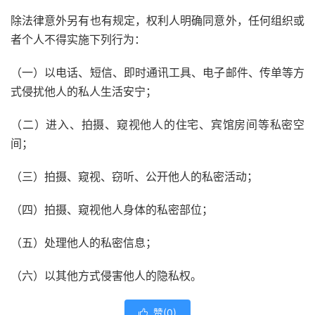
除法律意外另有也有规定，权利人明确同意外，任何组织或
者个人不得实施下列行为：
（一）以电话、短信、即时通讯工具、电子邮件、传单等方
式侵扰他人的私人生活安宁；
（二）进入、拍摄、窥视他人的住宅、宾馆房间等私密空
间；
（三）拍摄、窥视、窃听、公开他人的私密活动；
（四）拍摄、窥视他人身体的私密部位；
（五）处理他人的私密信息；
（六）以其他方式侵害他人的隐私权。
赞(
0
)
