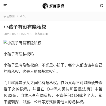


学前教育
正文

小孩子有没有隐私权
2023-05-15 15:27:09
阅读(301)
小孩子有隐私权吗
小孩子是有隐私权的，不光是小孩子，每个人都应该有自己
的隐私权，这是人的最基本权利。
而且就算是子女之间也有隐私权，作为父母不可以随便去查
看子女的隐私。并且在《中华人民共和国民法典》中第
1032条，自然人享有隐私权，不管任何组织或者个人，都
不能刺探、泄露、公开等方式侵害他人的隐私权。