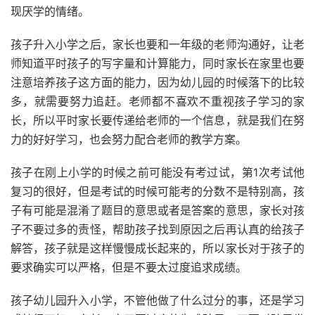
现厌学的情绪。
孩子升入小学之后，家长也要和一年级的老师沟通好，让老
师知道平时孩子的写字量和计算能力，同时家长在家里也要
注意培养孩子这方面的能力，因为幼儿园的时候落下的比较
多，就需要努力追赶。老师都不喜欢不重视孩子学习的家
长，所以平时家长要传递给老师的一个信息，就是我们在努
力的好好学习，也会努力配合老师的教学方案。
孩子在刚上小学的时候之前可能没有考过试，第1次考试他
复习的很好，但是考试的时候可能考的分数不是特别高，孩
子有可能是混淆了题目的意思或者是答案的意思，家长对孩
子不要过多的责怪，帮助孩子找到原因之后再认真的给孩子
解答，孩子就是这样慢慢成长起来的，所以家长对于孩子的
要求确实可以严格，但是不要太过度追求成绩。
孩子幼儿园升入小学，不管他做了什么过分的事，还是学习