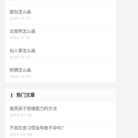
面包怎么画
2023-11-07
北极熊怎么画
2023-11-07
仙人掌怎么画
2023-11-07
刺猬怎么画
2023-11-07
热门文章
提高孩子思维能力的方法
2023-02-09
不良饮食习惯会导致不孕吗？
2023-02-09