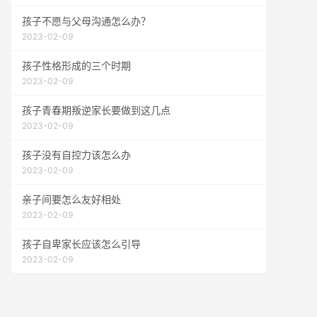
孩子不愿与父母沟通怎么办？
2023-02-09
孩子性格形成的三个时期
2023-02-09
孩子青春期叛逆家长要做到这几点
2023-02-09
孩子没有自控力该怎么办
2023-02-09
亲子间要怎么友好相处
2023-02-09
孩子自卑家长应该怎么引导
2023-02-09