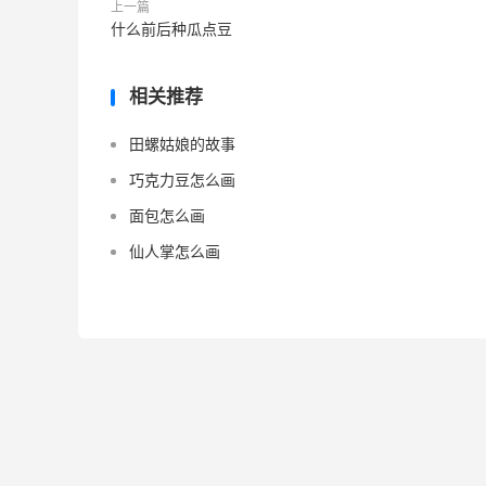
上一篇
什么前后种瓜点豆
相关推荐
田螺姑娘的故事
巧克力豆怎么画
面包怎么画
仙人掌怎么画