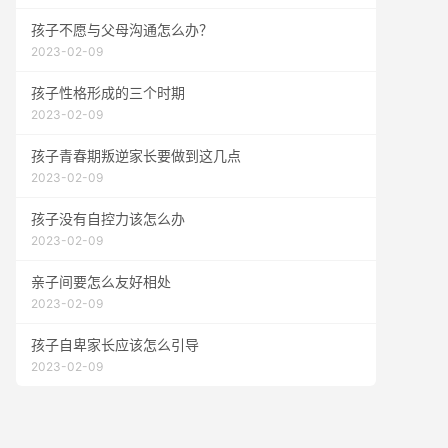
孩子不愿与父母沟通怎么办？
2023-02-09
孩子性格形成的三个时期
2023-02-09
孩子青春期叛逆家长要做到这几点
2023-02-09
孩子没有自控力该怎么办
2023-02-09
亲子间要怎么友好相处
2023-02-09
孩子自卑家长应该怎么引导
2023-02-09