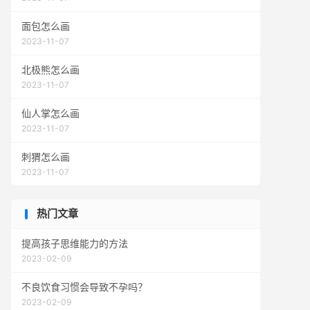
面包怎么画
2023-11-07
北极熊怎么画
2023-11-07
仙人掌怎么画
2023-11-07
刺猬怎么画
2023-11-07
热门文章
提高孩子思维能力的方法
2023-02-09
不良饮食习惯会导致不孕吗？
2023-02-09