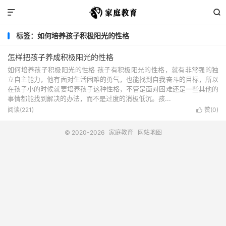


标签：如何培养孩子积极阳光的性格
怎样把孩子养成积极阳光的性格
如何培养孩子积极阳光的性格 孩子有积极阳光的性格，就有非常强的独
立自主能力，他有面对生活困难的勇气，也能找到自我奋斗的目标，所以
在孩子小的时候就要培养孩子这种性格，不管是面对困难还是一些其他的
事情都能找到解决的办法，而不是过度的消极低沉。孩...
阅读(221)
赞(
0
)

© 2020-2026
家庭教育
网站地图