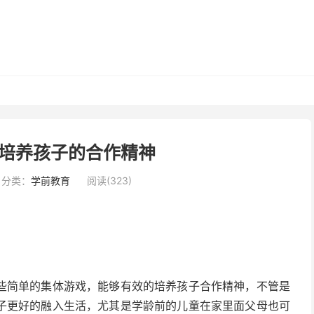
培养孩子的合作精神
分类：
学前教育
阅读(323)
些简单的集体游戏，能够有效的培养孩子合作精神，不管是
子更好的融入生活，尤其是学龄前的儿童在家里面父母也可