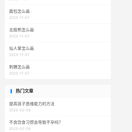
面包怎么画
2023-11-07
北极熊怎么画
2023-11-07
仙人掌怎么画
2023-11-07
刺猬怎么画
2023-11-07
热门文章
提高孩子思维能力的方法
2023-02-09
不良饮食习惯会导致不孕吗？
2023-02-09