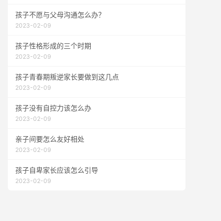
孩子不愿与父母沟通怎么办？
2023-02-09
孩子性格形成的三个时期
2023-02-09
孩子青春期叛逆家长要做到这几点
2023-02-09
孩子没有自控力该怎么办
2023-02-09
亲子间要怎么友好相处
2023-02-09
孩子自卑家长应该怎么引导
2023-02-09