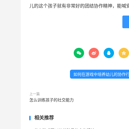
儿的这个孩子就有非常好的团结协作精神，能喊




如何在游戏中培养幼儿的协作
上一篇
怎么训练孩子的社交能力
相关推荐