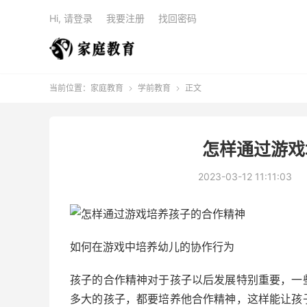
Hi, 请登录
我要注册
找回密码
当前位置：
家庭教育
学前教育
正文


怎样通过游戏
2023-03-12 11:11:03
如何在游戏中培养幼儿的协作行为
孩子的合作精神对于孩子以后发展特别重要，一
多大的孩子，都要培养他合作精神，这样能让孩