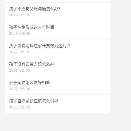
孩子不愿与父母沟通怎么办？
2023-02-09
孩子性格形成的三个时期
2023-02-09
孩子青春期叛逆家长要做到这几点
2023-02-09
孩子没有自控力该怎么办
2023-02-09
亲子间要怎么友好相处
2023-02-09
孩子自卑家长应该怎么引导
2023-02-09