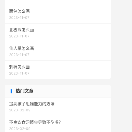
面包怎么画
2023-11-07
北极熊怎么画
2023-11-07
仙人掌怎么画
2023-11-07
刺猬怎么画
2023-11-07
热门文章
提高孩子思维能力的方法
2023-02-09
不良饮食习惯会导致不孕吗？
2023-02-09