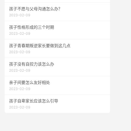
孩子不愿与父母沟通怎么办？
2023-02-09
孩子性格形成的三个时期
2023-02-09
孩子青春期叛逆家长要做到这几点
2023-02-09
孩子没有自控力该怎么办
2023-02-09
亲子间要怎么友好相处
2023-02-09
孩子自卑家长应该怎么引导
2023-02-09