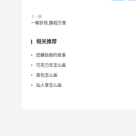
上一篇
一朝折桂,鹏程万里
相关推荐
田螺姑娘的故事
巧克力豆怎么画
面包怎么画
仙人掌怎么画