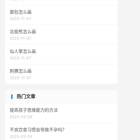
面包怎么画
2023-11-07
北极熊怎么画
2023-11-07
仙人掌怎么画
2023-11-07
刺猬怎么画
2023-11-07
热门文章
提高孩子思维能力的方法
2023-02-09
不良饮食习惯会导致不孕吗？
2023-02-09