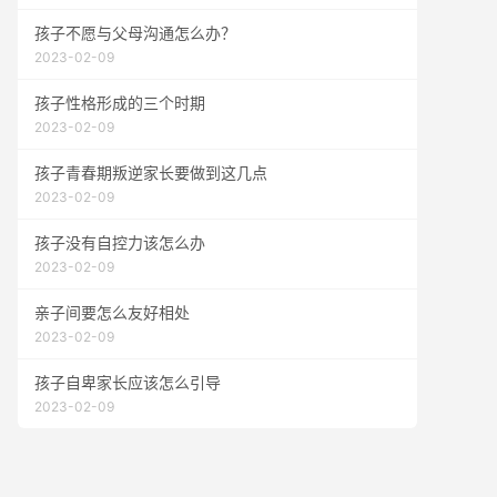
孩子不愿与父母沟通怎么办？
2023-02-09
孩子性格形成的三个时期
2023-02-09
孩子青春期叛逆家长要做到这几点
2023-02-09
孩子没有自控力该怎么办
2023-02-09
亲子间要怎么友好相处
2023-02-09
孩子自卑家长应该怎么引导
2023-02-09