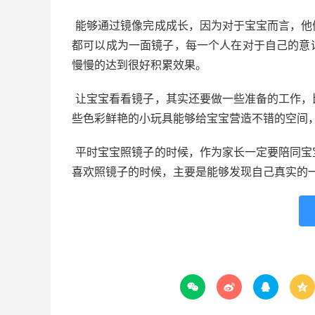
能够通过镜像完成成长，因为对于宝宝而言，他
都可以成为一面镜子，每一个人在对于自己的意
慢慢的达到很好积累效果。
让宝宝看看镜子，其实还要做一些准备的工作，
些色彩鲜艳的小玩具能够给宝宝营造不错的空间
平时宝宝照镜子的时候，作为家长一定要陪同宝
喜欢照镜子的时候，主要是能够发现自己真实的



