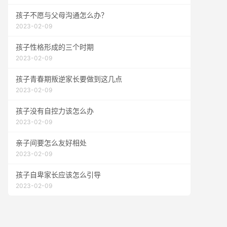
孩子不愿与父母沟通怎么办？
2023-02-09
孩子性格形成的三个时期
2023-02-09
孩子青春期叛逆家长要做到这几点
2023-02-09
孩子没有自控力该怎么办
2023-02-09
亲子间要怎么友好相处
2023-02-09
孩子自卑家长应该怎么引导
2023-02-09