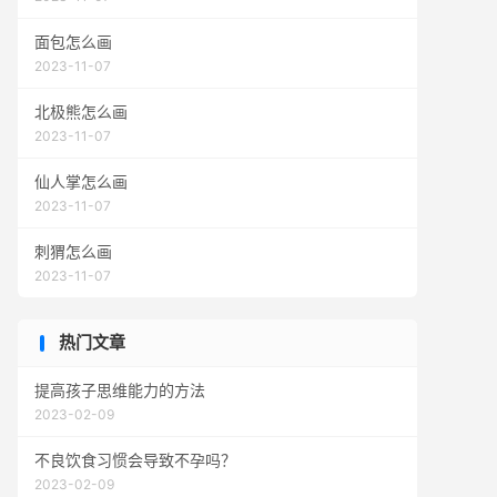
面包怎么画
2023-11-07
北极熊怎么画
2023-11-07
仙人掌怎么画
2023-11-07
刺猬怎么画
2023-11-07
热门文章
提高孩子思维能力的方法
2023-02-09
不良饮食习惯会导致不孕吗？
2023-02-09