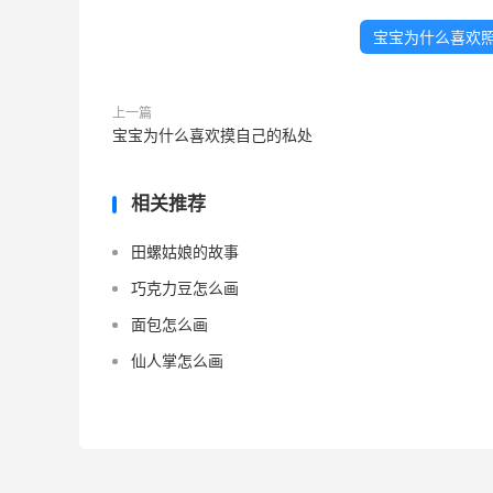
宝宝为什么喜欢
上一篇
宝宝为什么喜欢摸自己的私处
相关推荐
田螺姑娘的故事
巧克力豆怎么画
面包怎么画
仙人掌怎么画