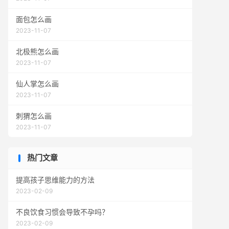
面包怎么画
2023-11-07
北极熊怎么画
2023-11-07
仙人掌怎么画
2023-11-07
刺猬怎么画
2023-11-07
热门文章
提高孩子思维能力的方法
2023-02-09
不良饮食习惯会导致不孕吗？
2023-02-09