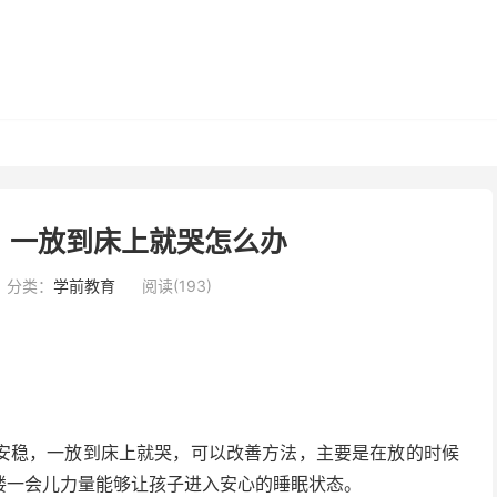
，一放到床上就哭怎么办
分类：
学前教育
阅读(193)
安稳，一放到床上就哭，可以改善方法，主要是在放的时候
搂一会儿力量能够让孩子进入安心的睡眠状态。