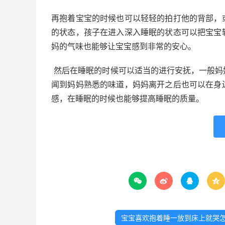
再抱着宝宝的时候也可以轻轻的拍打他的背部，
的状态，孩子在进入深入睡眠的状态可以把宝宝
妈的气味也能够让宝宝感到非常的安心。
然后在睡眠的时候可以适当的进行安抚，一般妈
闻到妈妈熟悉的味道，妈妈离开之后也可以在身
感，在睡眠的时候也能够提高睡眠的质量。




宝宝喜欢抱着睡一放到床上就哭