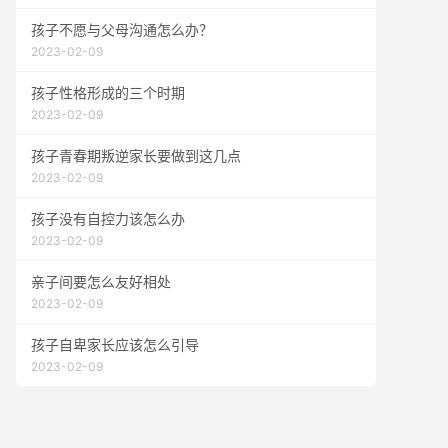
孩子不愿与父母沟通怎么办？
2023-02-09
孩子性格形成的三个时期
2023-02-09
孩子青春期叛逆家长要做到这几点
2023-02-09
孩子没有自控力该怎么办
2023-02-09
亲子间要怎么友好相处
2023-02-09
孩子自卑家长应该怎么引导
2023-02-09