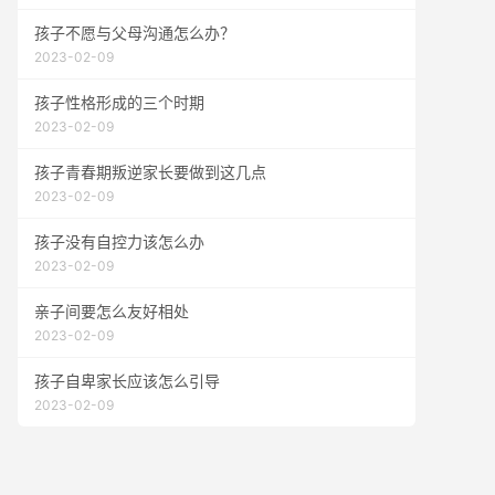
孩子不愿与父母沟通怎么办？
2023-02-09
孩子性格形成的三个时期
2023-02-09
孩子青春期叛逆家长要做到这几点
2023-02-09
孩子没有自控力该怎么办
2023-02-09
亲子间要怎么友好相处
2023-02-09
孩子自卑家长应该怎么引导
2023-02-09