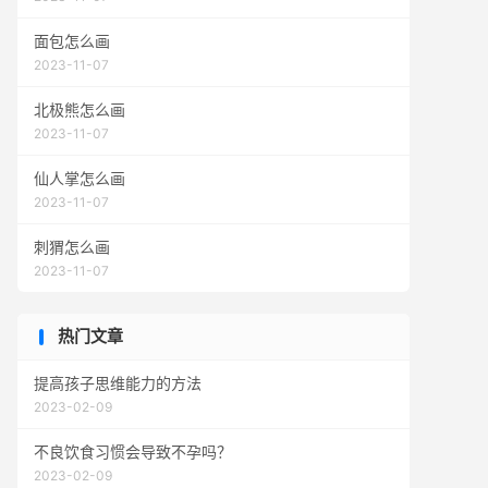
面包怎么画
2023-11-07
北极熊怎么画
2023-11-07
仙人掌怎么画
2023-11-07
刺猬怎么画
2023-11-07
热门文章
提高孩子思维能力的方法
2023-02-09
不良饮食习惯会导致不孕吗？
2023-02-09