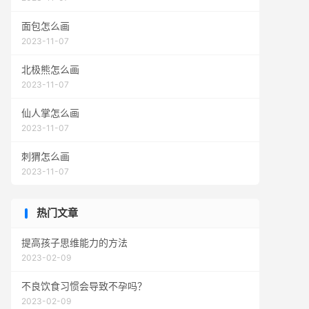
面包怎么画
2023-11-07
北极熊怎么画
2023-11-07
仙人掌怎么画
2023-11-07
刺猬怎么画
2023-11-07
热门文章
提高孩子思维能力的方法
2023-02-09
不良饮食习惯会导致不孕吗？
2023-02-09