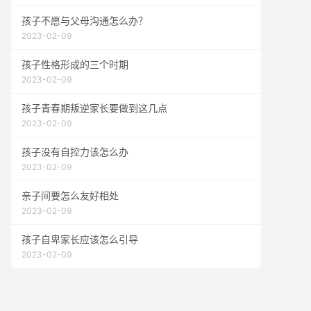
孩子不愿与父母沟通怎么办？
2023-02-09
孩子性格形成的三个时期
2023-02-09
孩子青春期叛逆家长要做到这几点
2023-02-09
孩子没有自控力该怎么办
2023-02-09
亲子间要怎么友好相处
2023-02-09
孩子自卑家长应该怎么引导
2023-02-09