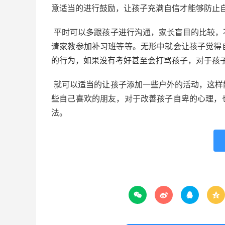
意适当的进行鼓励，让孩子充满自信才能够防止
平时可以多跟孩子进行沟通，家长盲目的比较，
请家教参加补习班等等。无形中就会让孩子觉得
的行为，如果没有考好甚至会打骂孩子，对于孩
就可以适当的让孩子添加一些户外的活动，这样
些自己喜欢的朋友，对于改善孩子自卑的心理，
法。



