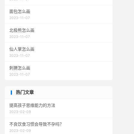
面包怎么画
2023-11-07
北极熊怎么画
2023-11-07
仙人掌怎么画
2023-11-07
刺猬怎么画
2023-11-07
热门文章
提高孩子思维能力的方法
2023-02-09
不良饮食习惯会导致不孕吗？
2023-02-09