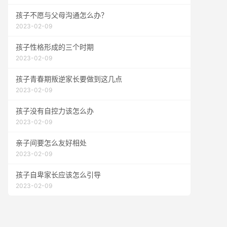
孩子不愿与父母沟通怎么办？
2023-02-09
孩子性格形成的三个时期
2023-02-09
孩子青春期叛逆家长要做到这几点
2023-02-09
孩子没有自控力该怎么办
2023-02-09
亲子间要怎么友好相处
2023-02-09
孩子自卑家长应该怎么引导
2023-02-09