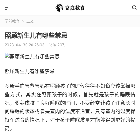


学前教育
正文

照顾新生儿有哪些禁忌
2023-04-30 20:26:03
阅读(207)
照顾新生儿有哪些禁忌
多新手的宝爸宝妈在照顾孩子的时候往往不知道应该掌握哪
些方式，其实在照顾孩子的时候，首先就是孩子的睡眠情
况，要养成孩子良好睡眠的时间，不要经常让孩子注意长时
间睡眠的状态或者是室内的温度不适宜，只有室内的温度保
持在适合的情况下，对于孩子睡眠质量才能够得到更好的提
高。