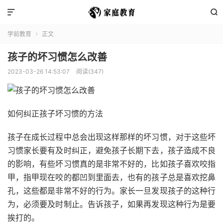


学前教育
正文

孩子的坏习惯怎么改善
2023-03-26 14:53:07
阅读(347)
如何纠正孩子坏习惯的方法
孩子在成长过程中总会出现这样那样的坏习惯，对于这些坏
习惯家长要有及时纠正，避免孩子长期下去，孩子造成不良
的影响，有些坏习惯真的是非常不好的，比如孩子喜欢咬指
甲，指甲现在咬的都凹到里面去，也有的孩子总是喜欢挖鼻
孔，这些都是非常不好的行为。家长一旦发现孩子的这种行
为，必须要及时制止。告诉孩子，如果再发现这种行为是要
挨打的。