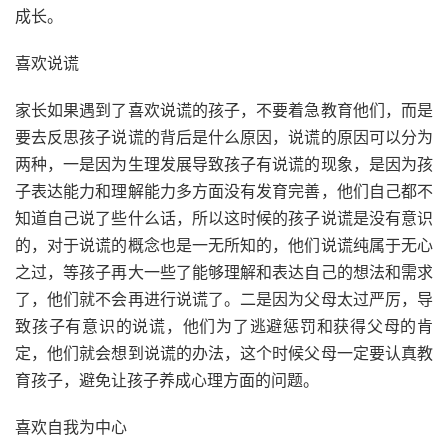
成长。
喜欢说谎
家长如果遇到了喜欢说谎的孩子，不要着急教育他们，而是
要去反思孩子说谎的背后是什么原因，说谎的原因可以分为
两种，一是因为生理发展导致孩子有说谎的现象，是因为孩
子表达能力和理解能力多方面没有发育完善，他们自己都不
知道自己说了些什么话，所以这时候的孩子说谎是没有意识
的，对于说谎的概念也是一无所知的，他们说谎纯属于无心
之过，等孩子再大一些了能够理解和表达自己的想法和需求
了，他们就不会再进行说谎了。二是因为父母太过严厉，导
致孩子有意识的说谎，他们为了逃避惩罚和获得父母的肯
定，他们就会想到说谎的办法，这个时候父母一定要认真教
育孩子，避免让孩子养成心理方面的问题。
喜欢自我为中心