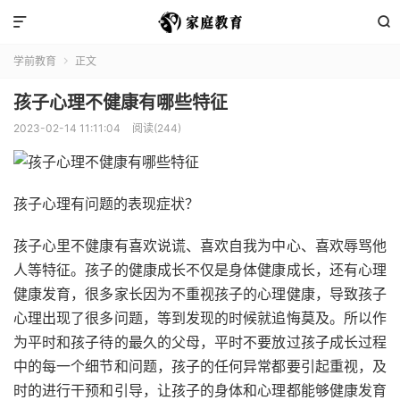


学前教育
正文

孩子心理不健康有哪些特征
2023-02-14 11:11:04
阅读(244)
孩子心理有问题的表现症状？
孩子心里不健康有喜欢说谎、喜欢自我为中心、喜欢辱骂他
人等特征。孩子的健康成长不仅是身体健康成长，还有心理
健康发育，很多家长因为不重视孩子的心理健康，导致孩子
心理出现了很多问题，等到发现的时候就追悔莫及。所以作
为平时和孩子待的最久的父母，平时不要放过孩子成长过程
中的每一个细节和问题，孩子的任何异常都要引起重视，及
时的进行干预和引导，让孩子的身体和心理都能够健康发育