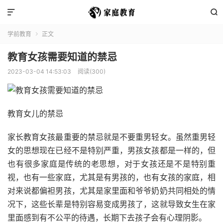


学前教育
正文

教育女孩需要知道的禁忌
2023-03-04 14:53:03
阅读(300)
教育女儿的禁忌
家长教育女孩最重要的禁忌就是不要重男轻女。虽然重男轻
女的思想现在已经不是特别严重，男孩女孩都是一样的，但
也有很多家庭是传统的老思想，对于女孩还是不是特别重
视，也有一些家庭，尤其是有男孩的，也有女孩的家庭，相
对来说都偏袒男孩，尤其是家里面和爷爷奶奶共同相处的情
况下，这些长辈是特别容易变成男孩了，这就导致女生在家
里面感到有不公平的待遇，长期下去孩子会有心理阴影。