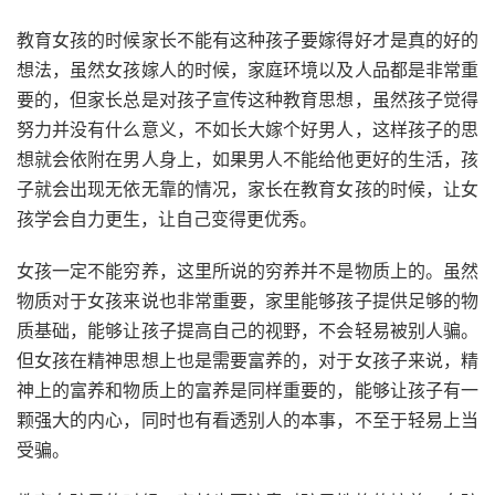
教育女孩的时候家长不能有这种孩子要嫁得好才是真的好的
想法，虽然女孩嫁人的时候，家庭环境以及人品都是非常重
要的，但家长总是对孩子宣传这种教育思想，虽然孩子觉得
努力并没有什么意义，不如长大嫁个好男人，这样孩子的思
想就会依附在男人身上，如果男人不能给他更好的生活，孩
子就会出现无依无靠的情况，家长在教育女孩的时候，让女
孩学会自力更生，让自己变得更优秀。
女孩一定不能穷养，这里所说的穷养并不是物质上的。虽然
物质对于女孩来说也非常重要，家里能够孩子提供足够的物
质基础，能够让孩子提高自己的视野，不会轻易被别人骗。
但女孩在精神思想上也是需要富养的，对于女孩子来说，精
神上的富养和物质上的富养是同样重要的，能够让孩子有一
颗强大的内心，同时也有看透别人的本事，不至于轻易上当
受骗。