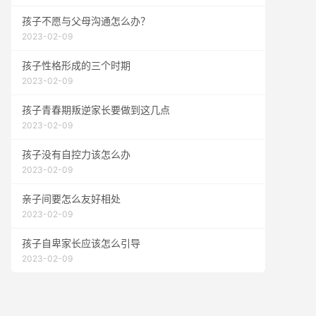
孩子不愿与父母沟通怎么办？
2023-02-09
孩子性格形成的三个时期
2023-02-09
孩子青春期叛逆家长要做到这几点
2023-02-09
孩子没有自控力该怎么办
2023-02-09
亲子间要怎么友好相处
2023-02-09
孩子自卑家长应该怎么引导
2023-02-09