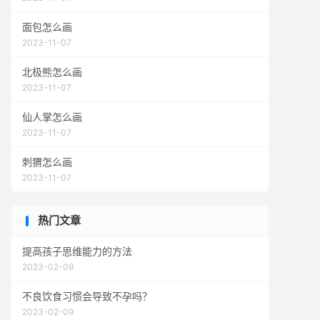
面包怎么画
2023-11-07
北极熊怎么画
2023-11-07
仙人掌怎么画
2023-11-07
刺猬怎么画
2023-11-07
热门文章
提高孩子思维能力的方法
2023-02-09
不良饮食习惯会导致不孕吗？
2023-02-09